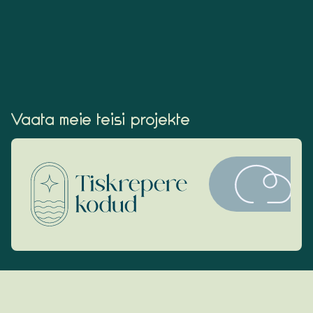
Vaata meie teisi projekte