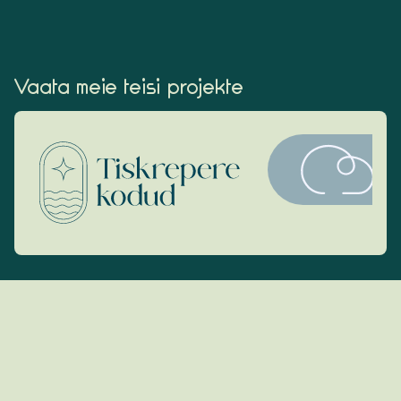
Vaata meie teisi projekte